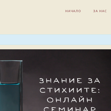
НАЧАЛО
ЗА НАС