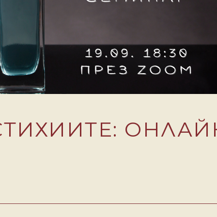
СТИХИИТЕ: ОНЛА