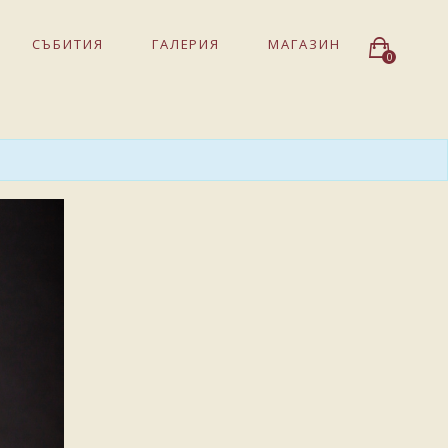
СЪБИТИЯ
ГАЛЕРИЯ
МАГАЗИН
0