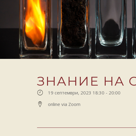
ЗНАНИЕ НА 
19 септември, 2023 18:30
-
20:00
online via Zoom