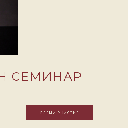
ЙН СЕМИНАР
ВЗЕМИ УЧАСТИЕ