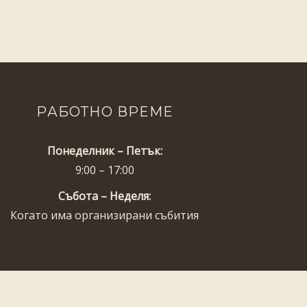
РАБОТНО ВРЕМЕ
Понеделник – Петък:
9:00 – 17:00
Събота – Неделя:
Когато има организирани събития