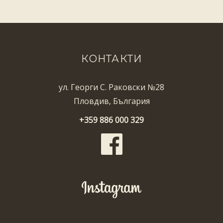
КОНТАКТИ
ул. Георги С. Раковски №28
Пловдив, България
+359 886 000 329