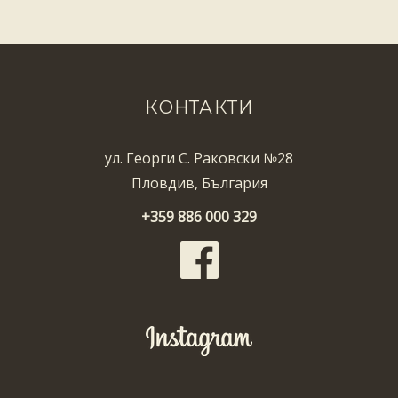
КОНТАКТИ
ул. Георги С. Раковски №28
Пловдив, България
+359 886 000 329