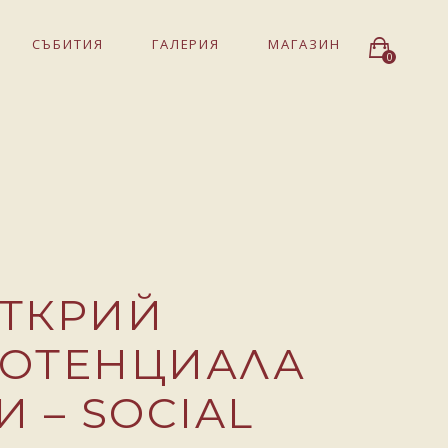
СЪБИТИЯ
ГАЛЕРИЯ
МАГАЗИН
0
ТКРИЙ
ОТЕНЦИАЛА
И – SOCIAL