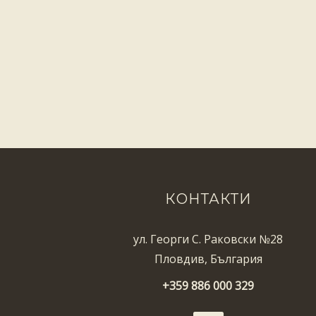
КОНТАКТИ
ул. Георги С. Раковски №28
Пловдив, България
+359 886 000 329