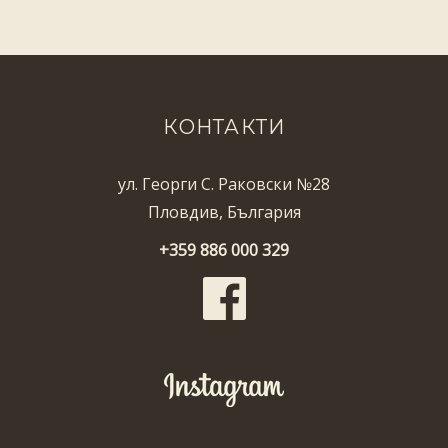
КОНТАКТИ
ул. Георги С. Раковски №28
Пловдив, България
+359 886 000 329