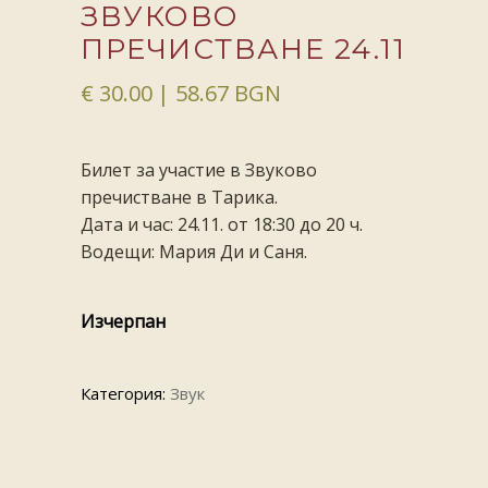
ЗВУКОВО
ПРЕЧИСТВАНЕ 24.11
€
30.00
| 58.67 BGN
Билет за участие в Звуково
пречистване в Тарика.
Дата и час: 24.11. от 18:30 до 20 ч.
Водещи: Мария Ди и Саня.
Изчерпан
Категория:
Звук