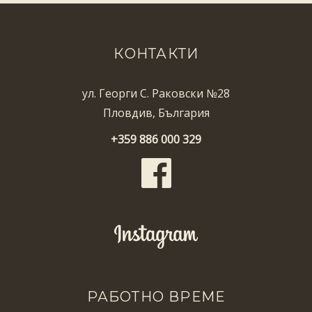
КОНТАКТИ
ул. Георги С. Раковски №28
Пловдив, България
+359 886 000 329
РАБОТНО ВРЕМЕ