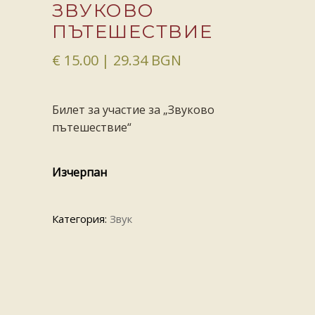
ЗВУКОВО
ПЪТЕШЕСТВИЕ
€
15.00
| 29.34 BGN
Билет за участие за „Звуково
пътешествие“
Изчерпан
Категория:
Звук