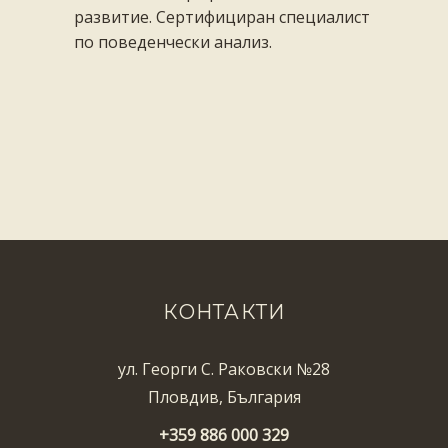
развитие. Сертифициран специалист
по поведенчески анализ.
КОНТАКТИ
ул. Георги С. Раковски №28
Пловдив, България
+359 886 000 329