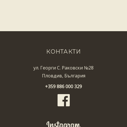
КОНТАКТИ
ул. Георги С. Раковски №28
Пловдив, България
+359 886 000 329