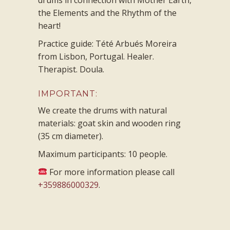
the Elements and the Rhythm of the
heart!
Practice guide: Tété Arbués Moreira
from Lisbon, Portugal. Healer.
Therapist. Doula.
IMPORTANT:
We create the drums with natural
materials: goat skin and wooden ring
(35 cm diameter).
Maximum participants: 10 people.
For more information please call
+359886000329
.