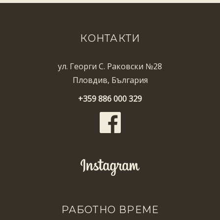
КОНТАКТИ
ул. Георги С. Раковски №28
Пловдив, България
+359 886 000 329
РАБОТНО ВРЕМЕ