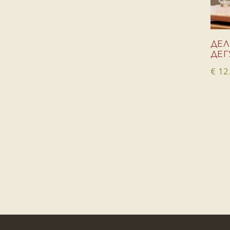
ДЕЛ
ДЕГ
€
12