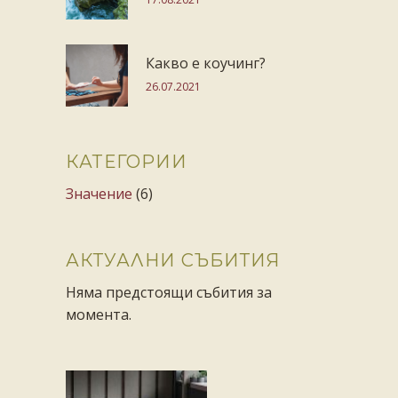
Какво е коучинг?
26.07.2021
КАТЕГОРИИ
Значение
(6)
АКТУАЛНИ СЪБИТИЯ
Няма предстоящи събития за
момента.