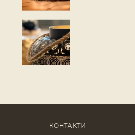
КОНТАКТИ