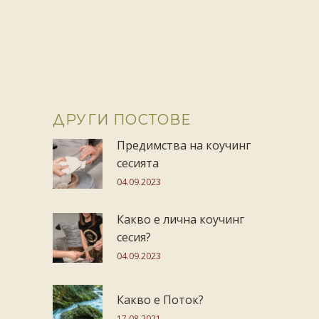
ДРУГИ ПОСТОВЕ
Предимства на коучинг
сесията
04.09.2023
Какво е лична коучинг
сесия?
04.09.2023
Какво е Поток?
17.08.2021