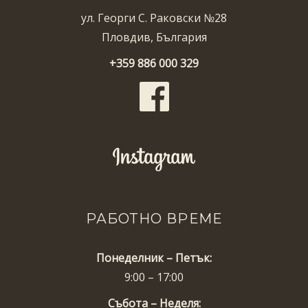
ул. Георги С. Раковски №28
Пловдив, България
+359 886 000 329
РАБОТНО ВРЕМЕ
Понеделник – Петък:
9:00 – 17:00
Събота – Неделя: